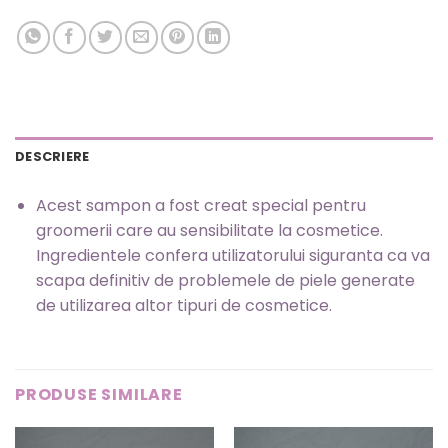
DESCRIERE
Acest sampon a fost creat special pentru
groomerii care au sensibilitate la cosmetice.
Ingredientele confera utilizatorului siguranta ca va
scapa definitiv de problemele de piele generate
de utilizarea altor tipuri de cosmetice.
PRODUSE SIMILARE